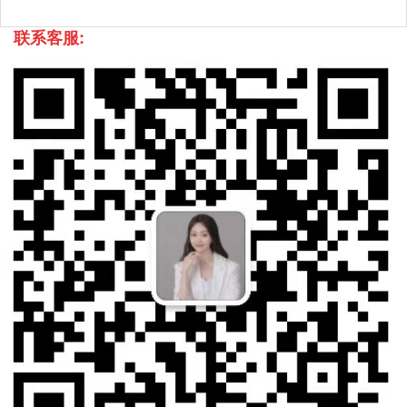
联系客服: