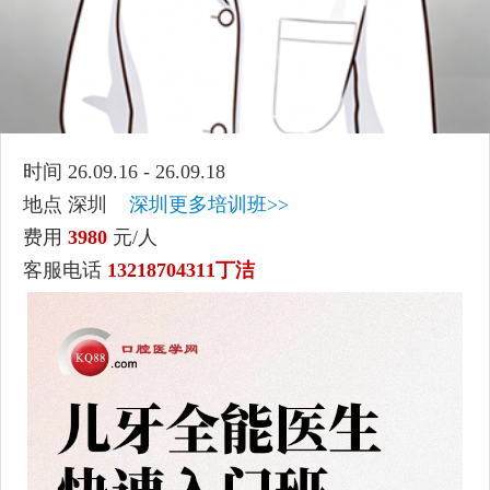
时间 26.09.16 - 26.09.18
地点 深圳
深圳更多培训班>>
费用
3980
元/人
客服电话
13218704311丁洁