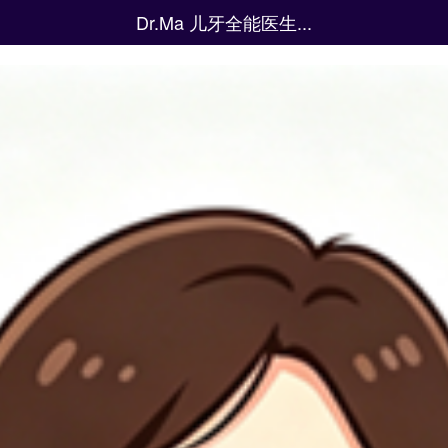
Dr.Ma 儿牙全能医生...