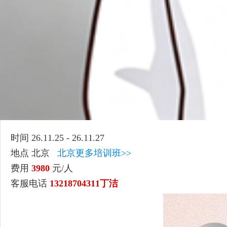
时间 26.11.25 - 26.11.27
地点 北京
北京更多培训班>>
费用
3980
元/人
客服电话
13218704311丁洁