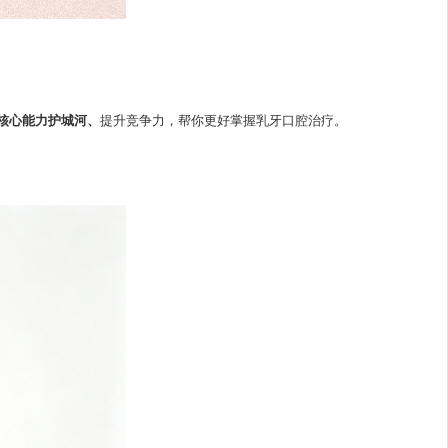
核心能力护城河、
提升竞争力，帮你更好掌握乳牙口腔治疗。