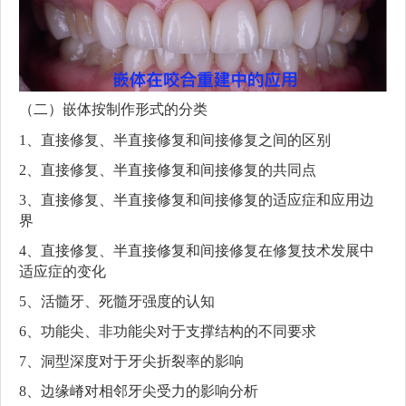
（二）嵌体按制作形式的分类
1、直接修复、半直接修复和间接修复之间的区别
2、直接修复、半直接修复和间接修复的共同点
3、直接修复、半直接修复和间接修复的适应症和应用边
界
4、直接修复、半直接修复和间接修复在修复技术发展中
适应症的变化
5、活髓牙、死髓牙强度的认知
6、功能尖、非功能尖对于支撑结构的不同要求
7、洞型深度对于牙尖折裂率的影响
8、边缘嵴对相邻牙尖受力的影响分析