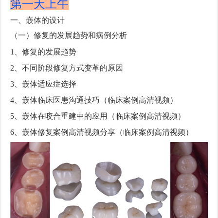
第一天上午
一、嵌体的设计
（一）修复的发展趋势和病例分析
1、修复的发展趋势
2、不同阶段修复方式变革的原因
3、嵌体适应症选择
4、嵌体临床医患沟通技巧（临床案例高清视频）
5、嵌体在咬合重建中的应用（临床案例高清视频）
6、嵌体修复案例高清视频分享（临床案例高清视频）