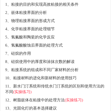
1、粘接的目的和实现高效粘接的相关条件
2、嵌体粘接界面的分析
3、物理粘接界面的形成方式
4、化学粘接界面的处理细节
5、氢氟酸和陶瓷的化学反应
6、氢氟酸酸蚀后界面的处理方式
7、硅烷的作用
8、硅烷使用中的厚度和涂抹次数的解读
9、粘接系统的组成和不同厂家材料的分析
10、粘接材料的进化和新材料的使用技巧
11、新水门汀系统和传统水门汀系统的区别和使用方法的
不同
(实操练习)
12、树脂嵌体在粘接中的处理方法
(实操练习)
13、光固化灯的基本选择建议