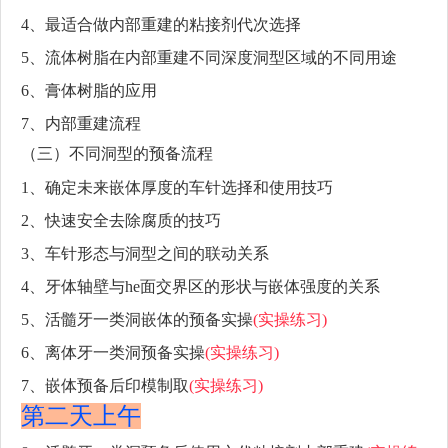
4、最适合做内部重建的粘接剂代次选择
5、流体树脂在内部重建不同深度洞型区域的不同用途
6、膏体树脂的应用
7、内部重建流程
（三）不同洞型的预备流程
1、确定未来嵌体厚度的车针选择和使用技巧
2、快速安全去除腐质的技巧
3、车针形态与洞型之间的联动关系
4、牙体轴壁与he面交界区的形状与嵌体强度的关系
5、活髓牙一类洞嵌体的预备实操
(实操练习)
6、离体牙一类洞预备实操
(实操练习)
7、嵌体预备后印模制取
(实操练习)
第二天上午