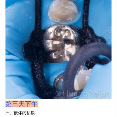
第三天下午
三、嵌体的粘接