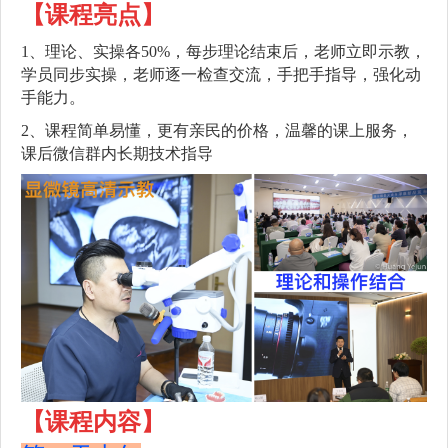
【课程亮点】
1、理论、实操各50%，每步理论结束后，老师立即示教，
学员同步实操，老师逐一检查交流，手把手指导，强化动
手能力。
2、课程简单易懂，更有亲民的价格，温馨的课上服务，
课后微信群内长期技术指导
【课程内容】