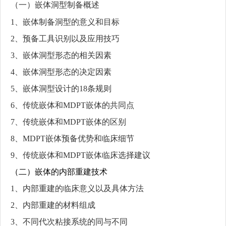
（一）嵌体洞型制备概述
1、嵌体制备洞型的意义和目标
2、预备工具识别以及应用技巧
3、嵌体洞型形态的相关因素
4、嵌体洞型形态的决定因素
5、嵌体洞型设计的18条规则
6、传统嵌体和MDPT嵌体的共同点
7、传统嵌体和MDPT嵌体的区别
8、MDPT嵌体预备优势和临床细节
9、传统嵌体和MDPT嵌体临床选择建议
（二）嵌体的内部重建技术
1、内部重建的临床意义以及具体方法
2、内部重建的材料组成
3、不同代次粘接系统的同与不同