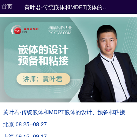
首页
黄叶君-传统嵌体和MDPT嵌体的设计、预备和粘接
黄叶君-传统嵌体和MDPT嵌体的设计、预备和粘接
北京 08.25--08.27
上海 09.15--09.17