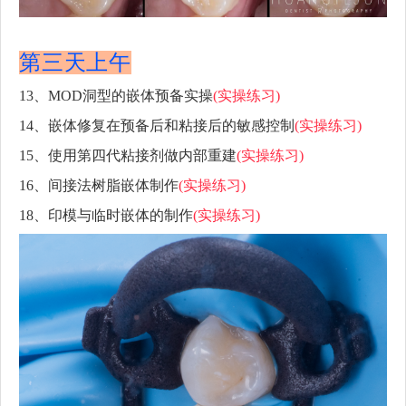
第三天上午
13、MOD洞型的嵌体预备实操
(实操练习)
14、嵌体修复在预备后和粘接后的敏感控制
(实操练习)
15、使用第四代粘接剂做内部重建
(实操练习)
16、间接法树脂嵌体制作
(实操练习)
18、印模与临时嵌体的制作
(实操练习)