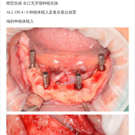
模型实操 全口无牙颌种植实操
ALL ON 4 / 6 种植体植入及复合基台放置
倾斜种植体植入