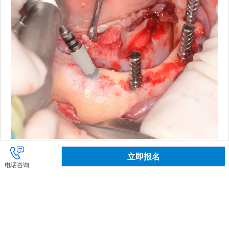
立即报名
电话咨询