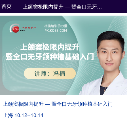
首页
上颌窦极限内提升 — 暨全口无牙颌种植基础入门
上颌窦极限内提升 — 暨全口无牙颌种植基础入门
上海 10.12--10.14