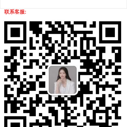
联系客服: