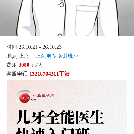
时间 26.10.21 - 26.10.23
地点 上海
上海更多培训班>>
费用
3980
元/人
客服电话
13218704311丁洁