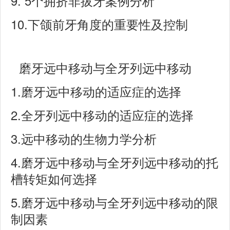
9. 5
个拥挤非拔牙案例分析
10
.
下颌前牙角度的重要性及控制
磨牙远中移动与全牙列远中移动
1.
磨牙远中移动的适应症的选择
2.
全牙列远中移动的适应症的选择
3.
远中移动的生物力学分析
4.
磨牙远中移动与全牙列远中移动的托
槽转矩如何选择
5.
磨牙远中移动与全牙列远中移动的限
制因素