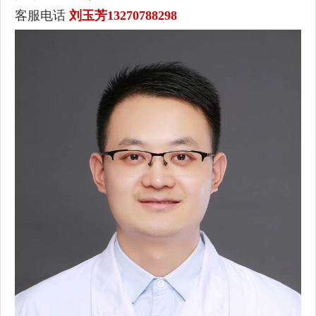
客服电话
刘玉芳13270788298