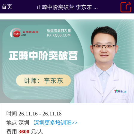
首页
正畸中阶突破营 李东东 ...
时间 26.11.16 - 26.11.18
地点 深圳
深圳更多培训班>>
费用
3600
元/人