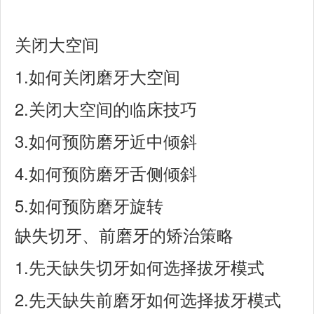
关闭大空间
1.
如何关闭磨牙大空间
2.
关闭大空间的临床技巧
3.
如何预防磨牙近中倾斜
4.
如何预防磨牙舌侧倾斜
5.
如何预防磨牙旋转
缺失切牙、前磨牙的矫治策略
1.
先天缺失切牙如何选择拔牙模式
2.
先天缺失前磨牙如何选择拔牙模式