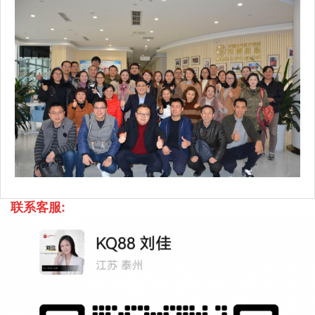
联系客服: