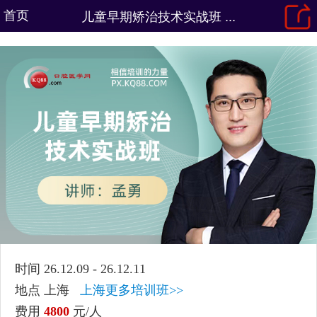
首页
儿童早期矫治技术实战班 ...
时间 26.12.09 - 26.12.11
地点 上海
上海更多培训班>>
费用
4800
元/人