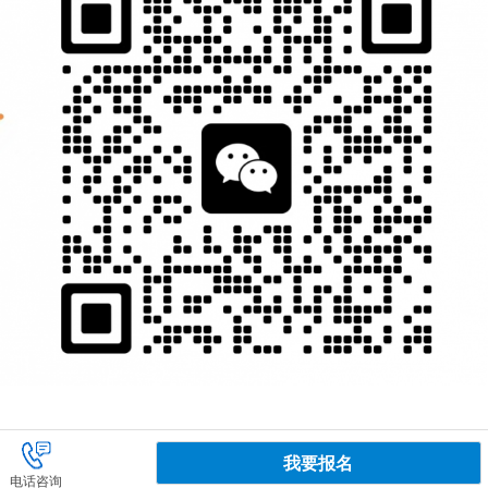
我要报名
电话咨询